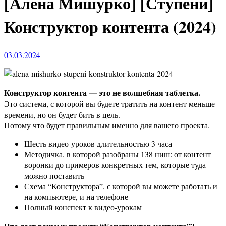
[Алена Мишурко] [Ступени]
Конструктор контента (2024)
03.03.2024
Конструктор контента — это не волшебная таблетка.
Это система, с которой вы будете тратить на контент меньше
времени, но он будет бить в цель.
Потому что будет правильным именно для вашего проекта.
Шесть видео-уроков длительностью 3 часа
Методичка, в которой разобраны 138 ниш: от контент
воронки до примеров конкретных тем, которые туда
можно поставить
Схема “Конструктора”, с которой вы можете работать и
на компьютере, и на телефоне
Полный конспект к видео-урокам