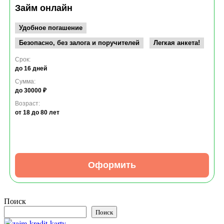
Займ онлайн
Удобное погашение
Безопасно, без залога и поручителей
Легкая анкета!
Срок:
до 16 дней
Сумма:
до 30000 ₽
Возраст:
от 18
до 80 лет
Оформить
Поиск
Поиск