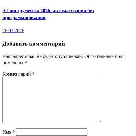
AI-инструменты 2026: автоматизация без
программирования
26.07.2026
Добавить комментарий
Ваш адрес email не будет опубликован.
Обязательные поля
помечены
*
Комментарий
*
Имя
*