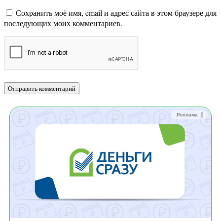
Сохранить моё имя, email и адрес сайта в этом браузере для
последующих моих комментариев.
Реклама