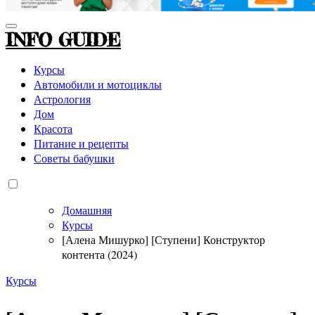
INFO GUIDE
Курсы
Автомобили и мотоциклы
Астрология
Дом
Красота
Питание и рецепты
Советы бабушки
Домашняя
Курсы
[Алена Мишурко] [Ступени] Конструктор
контента (2024)
Курсы